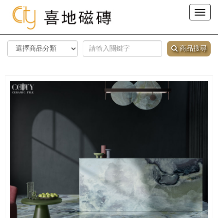
Toggl
naviga
商品搜尋