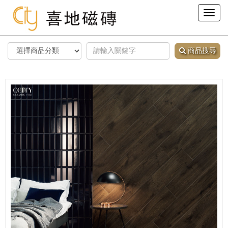
Toggl
naviga
商品搜尋