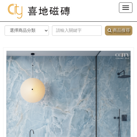
Toggl
naviga
商品搜尋