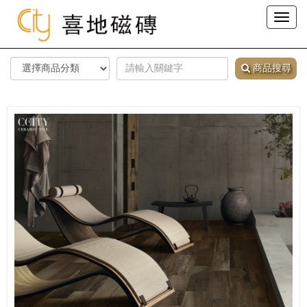
Toggl
naviga
商品搜尋