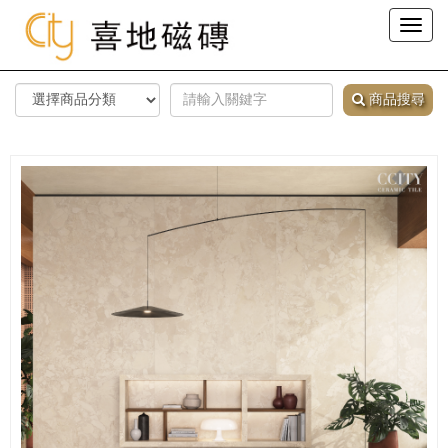
Toggl
naviga
商品搜尋