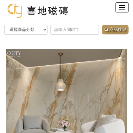
Toggl
naviga
商品搜尋